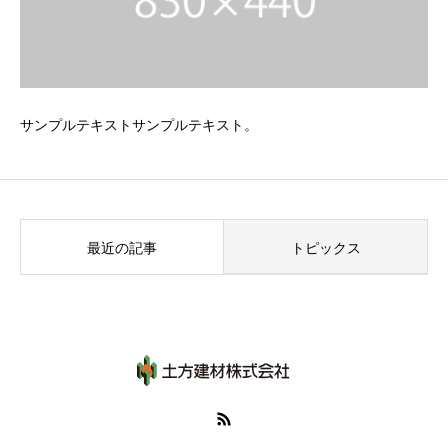
サンプルテキストサンプルテキスト。
最近の記事
トピックス