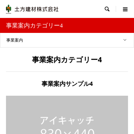

事業案内カテゴリー4
事業案内
事業案内カテゴリー4
事業案内サンプル4