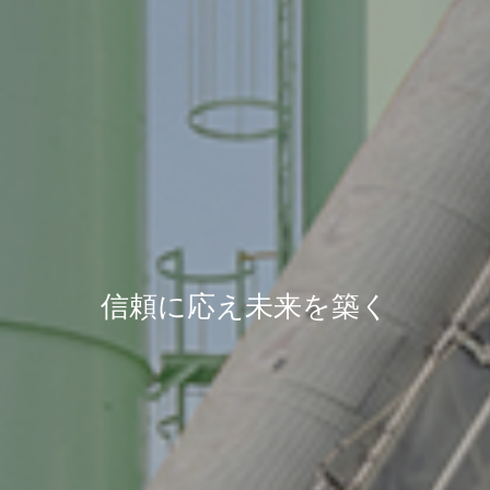
信頼に応え未来を築く